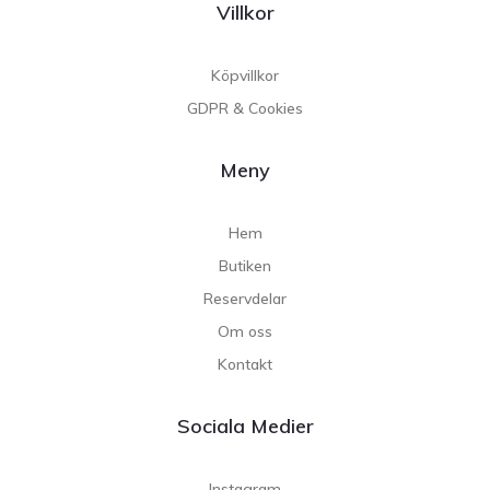
Villkor
Köpvillkor
GDPR & Cookies
Meny
Hem
Butiken
Reservdelar
Om oss
Kontakt
Sociala Medier
Instagram