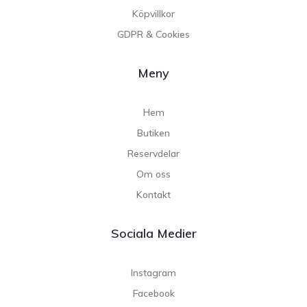
Köpvillkor
GDPR & Cookies
Meny
Hem
Butiken
Reservdelar
Om oss
Kontakt
Sociala Medier
Instagram
Facebook