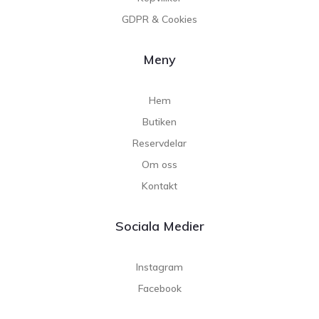
GDPR & Cookies
Meny
Hem
Butiken
Reservdelar
Om oss
Kontakt
Sociala Medier
Instagram
Facebook