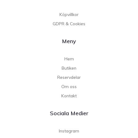
Köpvillkor
GDPR & Cookies
Meny
Hem
Butiken
Reservdelar
Om oss
Kontakt
Sociala Medier
Instagram