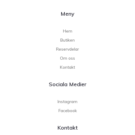
Meny
Hem
Butiken
Reservdelar
Om oss
Kontakt
Sociala Medier
Instagram
Facebook
Kontakt