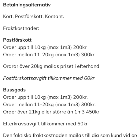
Betalningsalternativ
Kort, Postförskott, Kontant.
Fraktkostnader:
Postförskott
Order upp till 10kg (max 1m3) 200kr
Order mellan 11-20kg (max 1m3) 300kr
Ordrar över 20kg mailas priset i efterhand
Postförskottsavgift tillkommer med 60kr
Bussgods
Order upp till 10kg (max 1m3) 200kr.
Order mellan 11-20kg (max 1m3) 300kr.
Order över 21kg eller större än 1m3 450kr.
Efterkravsavgift tillkommer med 60kr
Den faktiska fraktkostnaden mailas till dig som kund vid o