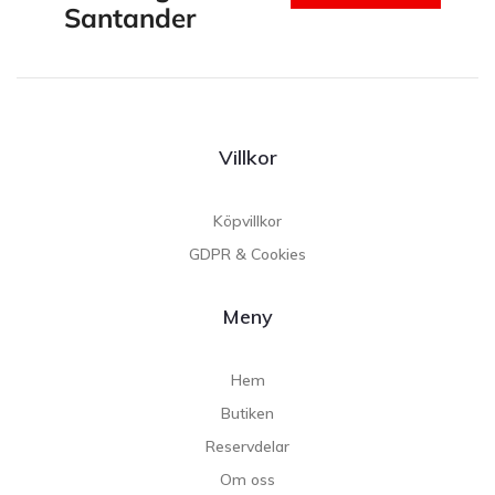
Santander
Villkor
Köpvillkor
GDPR & Cookies
Meny
Hem
Butiken
Reservdelar
Om oss