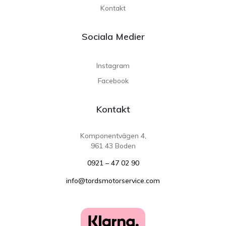
Kontakt
Sociala Medier
Instagram
Facebook
Kontakt
Komponentvägen 4,
961 43 Boden
0921 – 47 02 90
info@tordsmotorservice.com