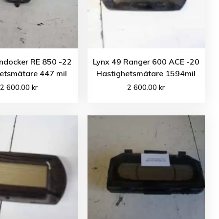
ndocker RE 850 -22
Lynx 49 Ranger 600 ACE -20
etsmätare 447 mil
Hastighetsmätare 1594mil
2 600.00
kr
2 600.00
kr