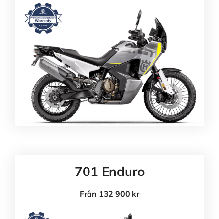
701 Enduro
Från 132 900 kr