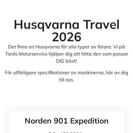
Husqvarna Travel
2026
Det finns en Husqvarna för alla typer av förare. Vi på
Tords Motorservice hjälper dig att hitta den som passar
DIG bäst!
För utförligare specifikationer av maskinerna, hör av dig
till oss.
Norden 901 Expedition