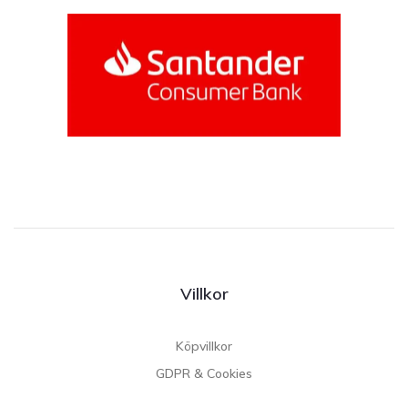
Villkor
Köpvillkor
GDPR & Cookies