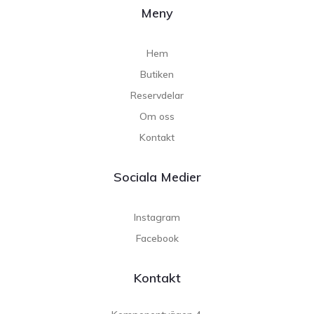
Meny
Hem
Butiken
Reservdelar
Om oss
Kontakt
Sociala Medier
Instagram
Facebook
Kontakt