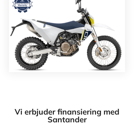
Vi erbjuder finansiering med
Santander