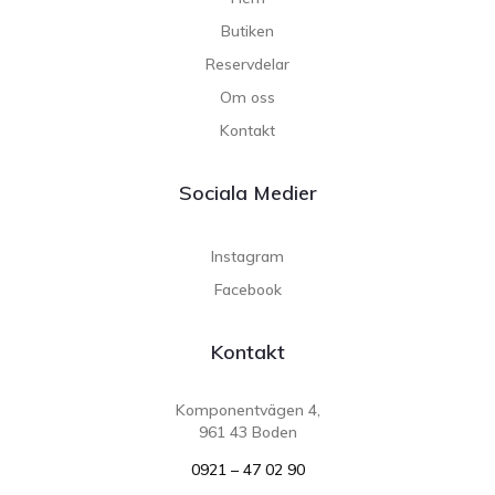
Butiken
Reservdelar
Om oss
Kontakt
Sociala Medier
Instagram
Facebook
Kontakt
Komponentvägen 4,
961 43 Boden
0921 – 47 02 90