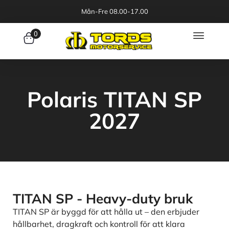
Mån-Fre 08.00-17.00
0
Polaris TITAN SP
2027
TITAN SP - Heavy-duty bruk
TITAN SP är byggd för att hålla ut – den erbjuder
hållbarhet, dragkraft och kontroll för att klara