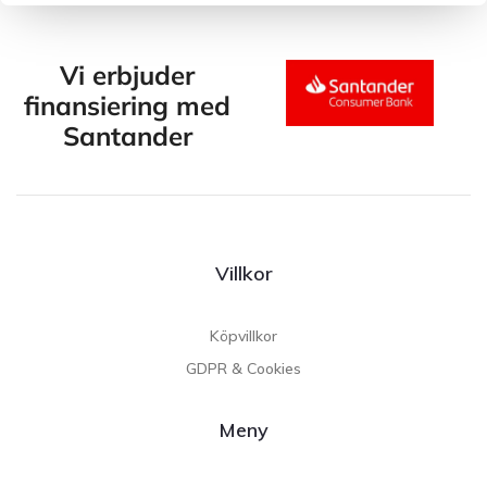
Vi erbjuder
finansiering med
Santander
Villkor
Köpvillkor
GDPR & Cookies
Meny