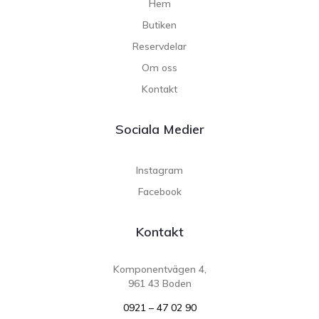
Hem
Butiken
Reservdelar
Om oss
Kontakt
Sociala Medier
Instagram
Facebook
Kontakt
Komponentvägen 4,
961 43 Boden
0921 – 47 02 90