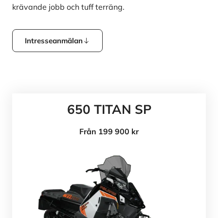
krävande jobb och tuff terräng.
Intresseanmälan
650 TITAN SP
Från 199 900 kr