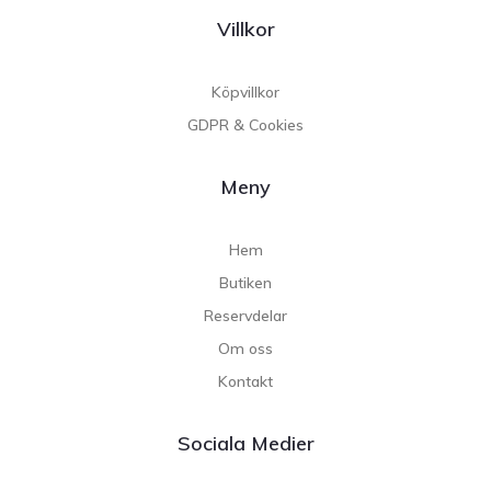
Villkor
Köpvillkor
GDPR & Cookies
Meny
Hem
Butiken
Reservdelar
Om oss
Kontakt
Sociala Medier