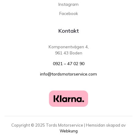
Instagram
Facebook
Kontakt
Komponentvägen 4,
961 43 Boden
0921 – 47 02 90
info@tordsmotorservice.com
Copyright ©
2025
Tords Motorservice | Hemsidan skapad av
Webkung