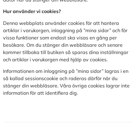
Hur använder vi cookies?
Denna webbplats använder cookies för att hantera
artiklar i varukorgen, inloggning på ”mina sidor” och för
vissa funktioner som endast ska visas en gång per
besökare. Om du stänger din webbläsare och senare
kommer tillbaka till butiken så sparas dina inställningar
och artiklar i varukorgen med hjälp av cookies.
Informationen om inloggning på ”mina sidor” lagras i en
så kallad sessionscookie och raderas därför när du
stänger din webbläsare. Våra övriga cookies lagrar inte
information för att identifiera dig.