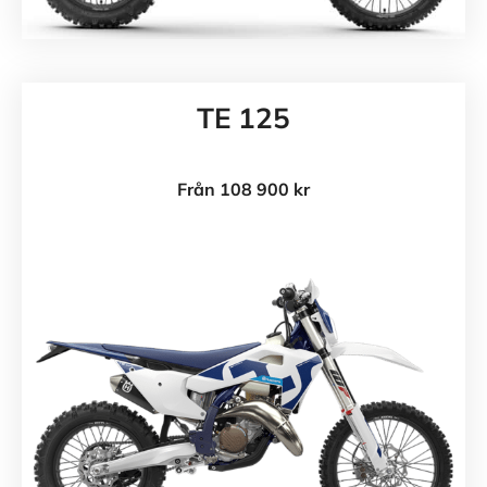
TE 125
Från 108 900 kr