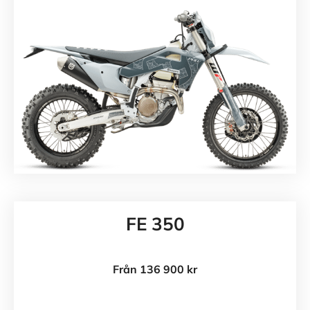
FE 350
Från 136 900 kr