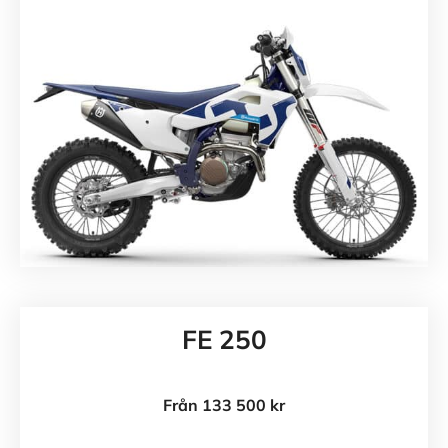
FE 250
Från 133 500 kr