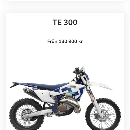
TE 300
Från 130 900 kr