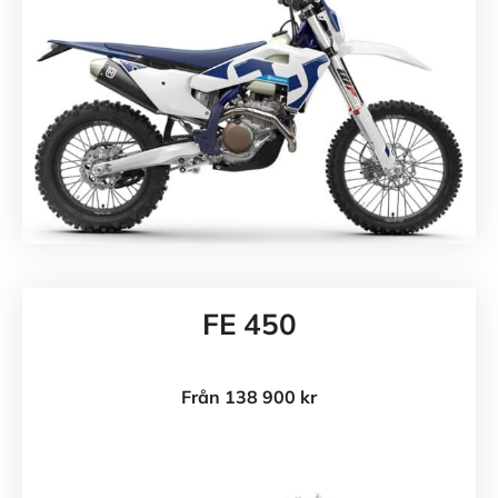
FE 450
Från 138 900 kr