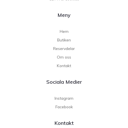
Meny
Hem
Butiken
Reservdelar
Om oss
Kontakt
Sociala Medier
Instagram
Facebook
Kontakt