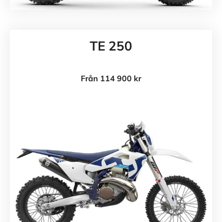
TE 250
Från 114 900 kr