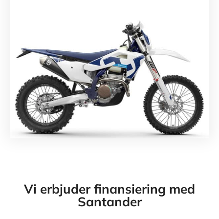
Vi erbjuder finansiering med
Santander