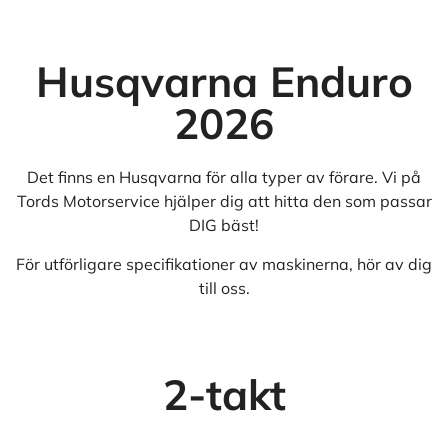
Husqvarna Enduro
2026
Det finns en Husqvarna för alla typer av förare. Vi på
Tords Motorservice hjälper dig att hitta den som passar
DIG bäst!
För utförligare specifikationer av maskinerna, hör av dig
till oss.
2-takt