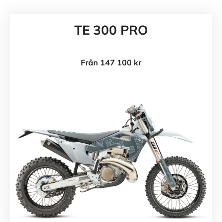
TE 300 PRO
Från 147 100 kr