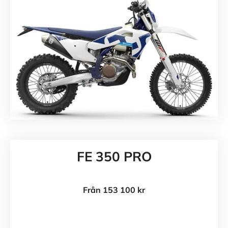
FE 350 PRO
Från 153 100 kr