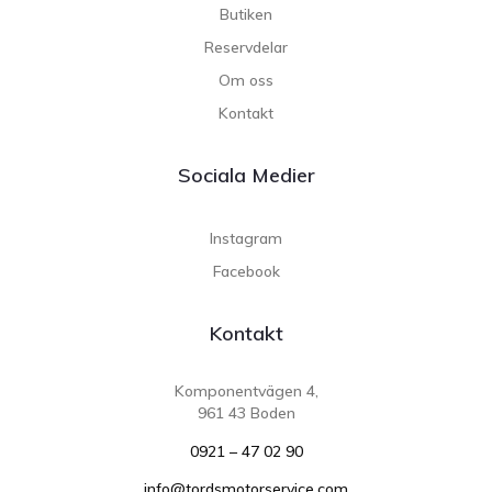
Butiken
Reservdelar
Om oss
Kontakt
Sociala Medier
Instagram
Facebook
Kontakt
Komponentvägen 4,
961 43 Boden
0921 – 47 02 90
info@tordsmotorservice.com