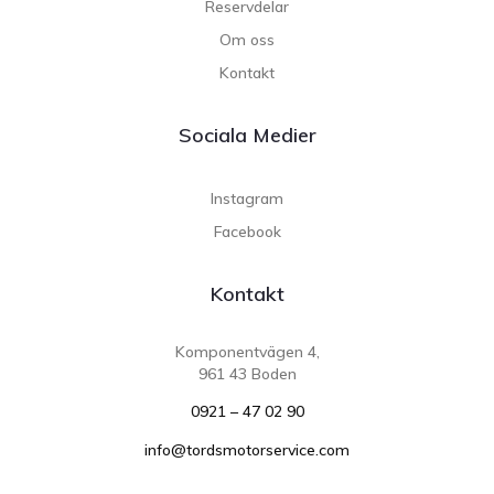
Reservdelar
Om oss
Kontakt
Sociala Medier
Instagram
Facebook
Kontakt
Komponentvägen 4,
961 43 Boden
0921 – 47 02 90
info@tordsmotorservice.com