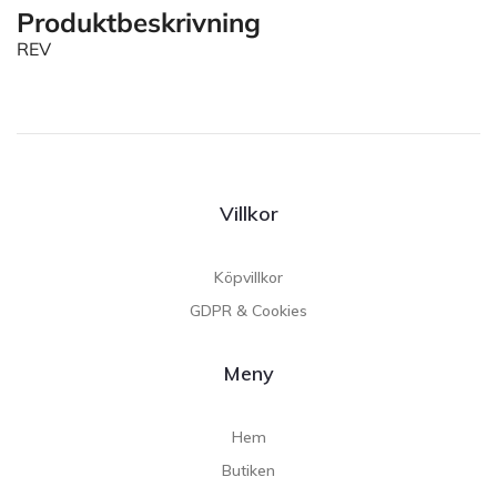
Produktbeskrivning
REV
Villkor
Köpvillkor
GDPR & Cookies
Meny
Hem
Butiken