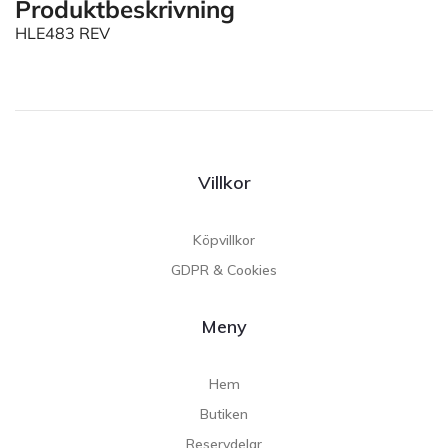
Produktbeskrivning
HLE483 REV
Villkor
Köpvillkor
GDPR & Cookies
Meny
Hem
Butiken
Reservdelar