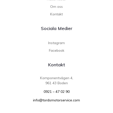
Om oss
Kontakt
Sociala Medier
Instagram
Facebook
Kontakt
Komponentvägen 4,
961 43 Boden
0921 – 47 02 90
info@tordsmotorservice.com