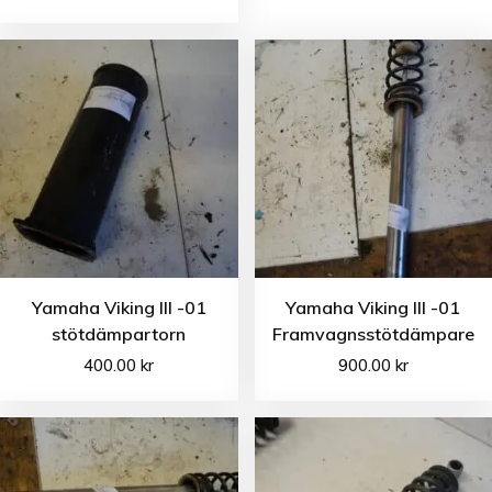
Yamaha Viking III -01
Yamaha Viking III -01
stötdämpartorn
Framvagnsstötdämpare
400.00
kr
900.00
kr