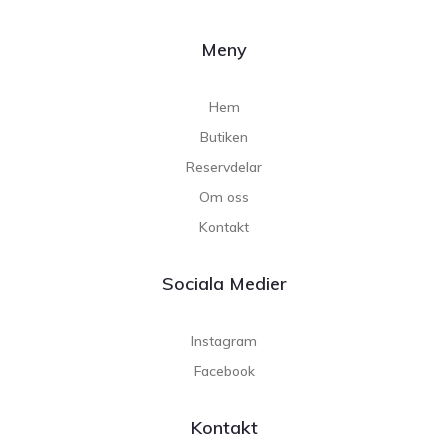
Meny
Hem
Butiken
Reservdelar
Om oss
Kontakt
Sociala Medier
Instagram
Facebook
Kontakt