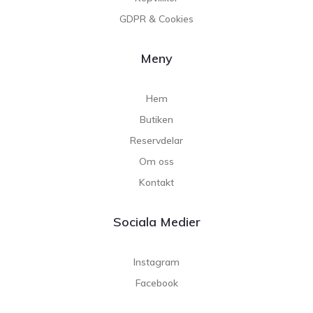
GDPR & Cookies
Meny
Hem
Butiken
Reservdelar
Om oss
Kontakt
Sociala Medier
Instagram
Facebook