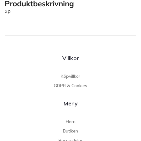
Produktbeskrivning
xp
Villkor
Köpvillkor
GDPR & Cookies
Meny
Hem
Butiken
Reservdelar