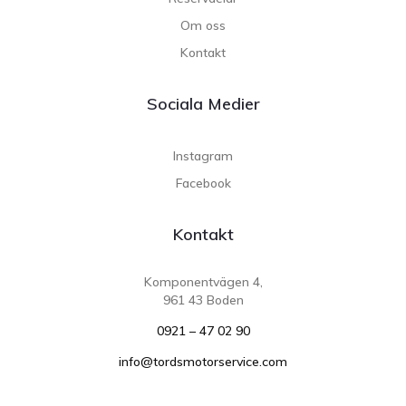
Om oss
Kontakt
Sociala Medier
Instagram
Facebook
Kontakt
Komponentvägen 4,
961 43 Boden
0921 – 47 02 90
info@tordsmotorservice.com