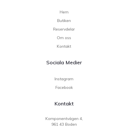
Hem
Butiken
Reservdelar
Om oss
Kontakt
Sociala Medier
Instagram
Facebook
Kontakt
Komponentvägen 4,
961 43 Boden