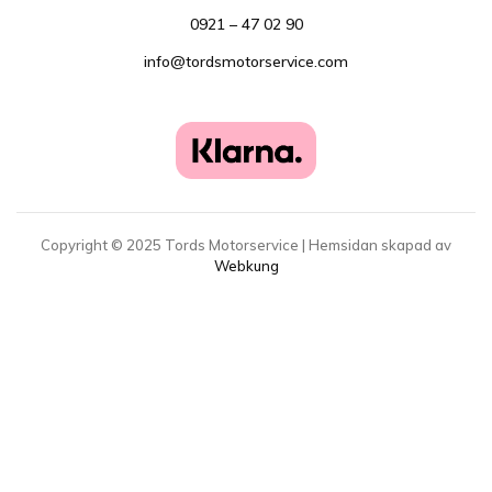
0921 – 47 02 90
info@tordsmotorservice.com
Copyright ©
2025
Tords Motorservice | Hemsidan skapad av
Webkung