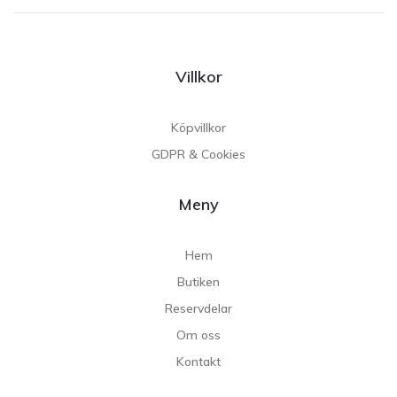
Villkor
Köpvillkor
GDPR & Cookies
Meny
Hem
Butiken
Reservdelar
Om oss
Kontakt