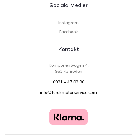
Sociala Medier
Instagram
Facebook
Kontakt
Komponentvägen 4,
961 43 Boden
0921 – 47 02 90
info@tordsmotorservice.com