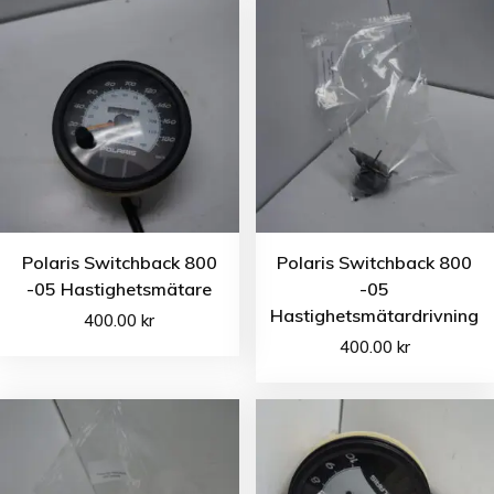
Polaris Switchback 800
Polaris Switchback 800
-05 Hastighetsmätare
-05
Hastighetsmätardrivning
400.00
kr
400.00
kr