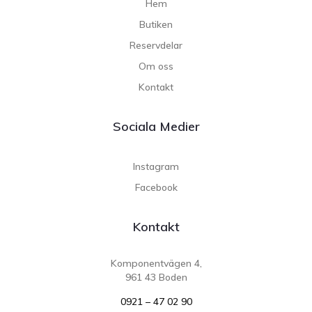
Hem
Butiken
Reservdelar
Om oss
Kontakt
Sociala Medier
Instagram
Facebook
Kontakt
Komponentvägen 4,
961 43 Boden
0921 – 47 02 90