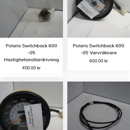
Polaris Switchback 600
Polaris Switchback 600
-05
-05 Varvräknare
Hastighetsmätardrivning
600.00
kr
450.00
kr