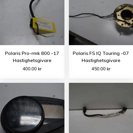
Polaris Pro-rmk 800 -17
Polaris FS IQ Touring -07
Hastighetsgivare
Hastighetsgivare
400.00
kr
450.00
kr