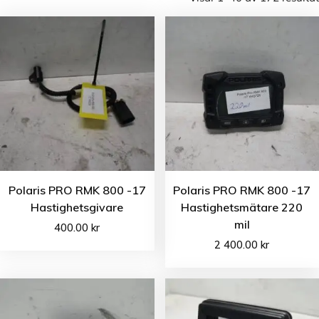
Polaris PRO RMK 800 -17
Polaris PRO RMK 800 -17
Hastighetsgivare
Hastighetsmätare 220
mil
400.00
kr
2 400.00
kr