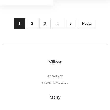
1
2
3
4
5
Nästa
Villkor
Köpvillkor
GDPR & Cookies
Meny