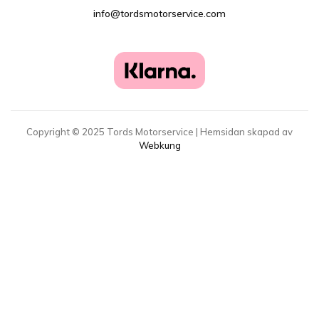
info@tordsmotorservice.com
Copyright ©
2025
Tords Motorservice | Hemsidan skapad av
Webkung