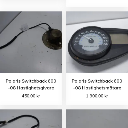
Polaris Switchback 600
Polaris Switchback 600
-08 Hastighetsgivare
-08 Hastighetsmätare
450.00
kr
1 900.00
kr