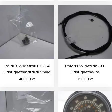
Polaris Widetrak LX -14
Polaris Widetrak -91
Hastighetsmätardrivning
Hastighetswire
400.00
kr
350.00
kr