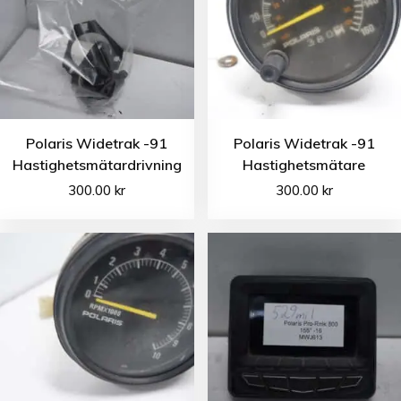
Polaris Widetrak -91
Polaris Widetrak -91
Hastighetsmätardrivning
Hastighetsmätare
300.00
kr
300.00
kr