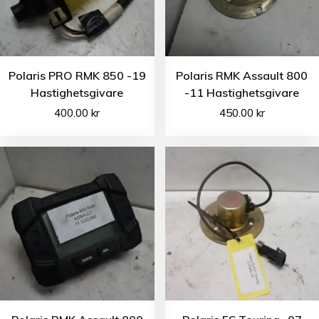
Polaris PRO RMK 850 -19
Polaris RMK Assault 800
Hastighetsgivare
-11 Hastighetsgivare
400.00
kr
450.00
kr