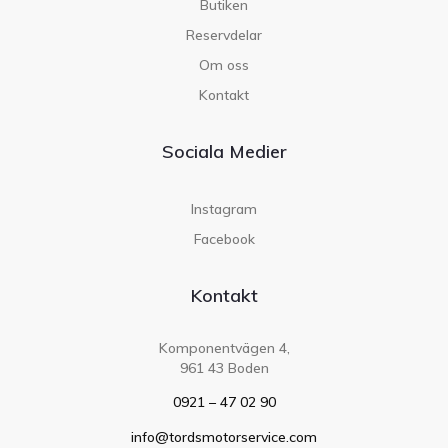
Butiken
Reservdelar
Om oss
Kontakt
Sociala Medier
Instagram
Facebook
Kontakt
Komponentvägen 4,
961 43 Boden
0921 – 47 02 90
info@tordsmotorservice.com