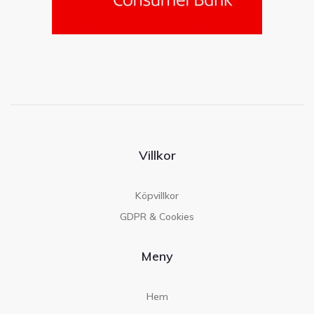
Villkor
Köpvillkor
GDPR & Cookies
Meny
Hem