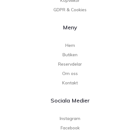
Köpvillkor
GDPR & Cookies
Meny
Hem
Butiken
Reservdelar
Om oss
Kontakt
Sociala Medier
Instagram
Facebook