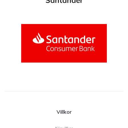
Santander
Villkor