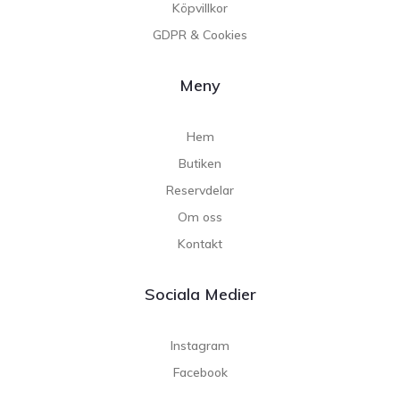
Köpvillkor
GDPR & Cookies
Meny
Hem
Butiken
Reservdelar
Om oss
Kontakt
Sociala Medier
Instagram
Facebook