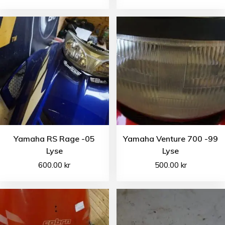
Yamaha RS Rage -05
Yamaha Venture 700 -99
Lyse
Lyse
600.00
kr
500.00
kr