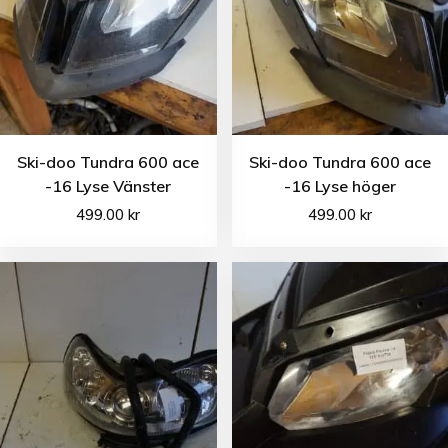
Ski-doo Tundra 600 ace
Ski-doo Tundra 600 ace
-16 Lyse Vänster
-16 Lyse höger
499.00
kr
499.00
kr