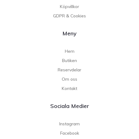
Köpvillkor
GDPR & Cookies
Meny
Hem
Butiken
Reservdelar
Om oss
Kontakt
Sociala Medier
Instagram
Facebook