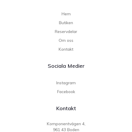
Hem
Butiken
Reservdelar
Om oss
Kontakt
Sociala Medier
Instagram
Facebook
Kontakt
Komponentvägen 4,
961 43 Boden