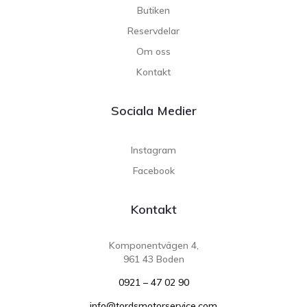
Butiken
Reservdelar
Om oss
Kontakt
Sociala Medier
Instagram
Facebook
Kontakt
Komponentvägen 4,
961 43 Boden
0921 – 47 02 90
info@tordsmotorservice.com