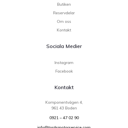
Butiken
Reservdelar
Om oss
Kontakt
Sociala Medier
Instagram
Facebook
Kontakt
Komponentvägen 4,
961 43 Boden
0921 – 47 02 90
info@tordsmotorservice.com