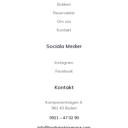
Butiken
Reservdelar
Om oss
Kontakt
Sociala Medier
Instagram
Facebook
Kontakt
Komponentvägen 4,
961 43 Boden
0921 – 47 02 90
info@tordsmotorservice.com