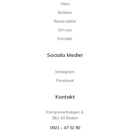
Hem
Butiken
Reservdelar
Om oss
Kontakt
Sociala Medier
Instagram
Facebook
Kontakt
Komponentvägen 4,
961 43 Boden
0921 – 47 02 90