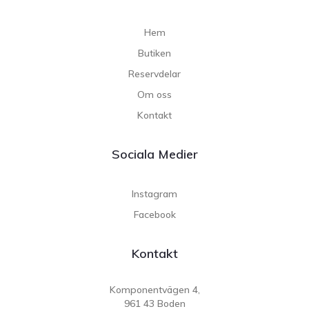
Hem
Butiken
Reservdelar
Om oss
Kontakt
Sociala Medier
Instagram
Facebook
Kontakt
Komponentvägen 4,
961 43 Boden