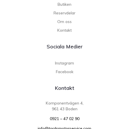
Butiken
Reservdelar
Om oss
Kontakt
Sociala Medier
Instagram
Facebook
Kontakt
Komponentvägen 4,
961 43 Boden
0921 – 47 02 90
info@tordsmotorservice.com