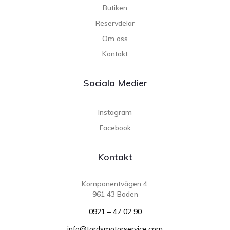
Butiken
Reservdelar
Om oss
Kontakt
Sociala Medier
Instagram
Facebook
Kontakt
Komponentvägen 4,
961 43 Boden
0921 – 47 02 90
info@tordsmotorservice.com