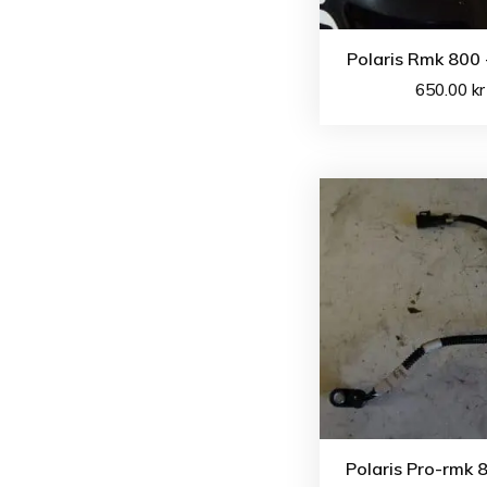
Polaris Rmk 800 
650.00
kr
Polaris Pro-rmk 