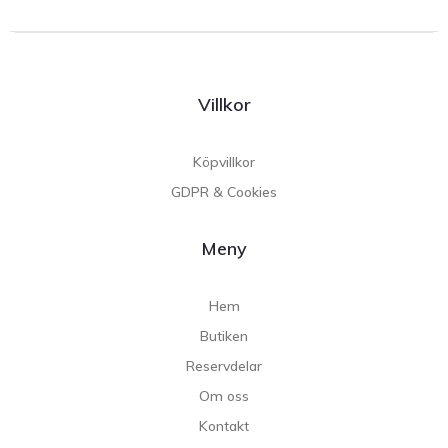
Villkor
Köpvillkor
GDPR & Cookies
Meny
Hem
Butiken
Reservdelar
Om oss
Kontakt