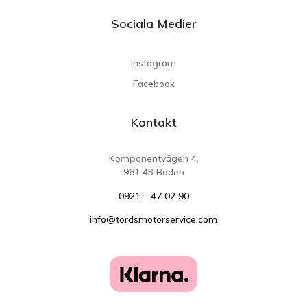
Sociala Medier
Instagram
Facebook
Kontakt
Komponentvägen 4,
961 43 Boden
0921 – 47 02 90
info@tordsmotorservice.com