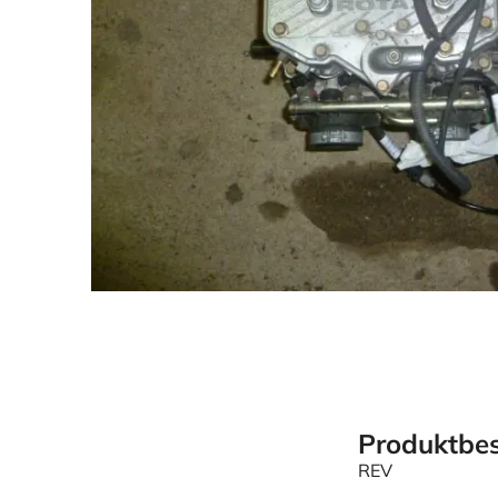
Produktbes
REV