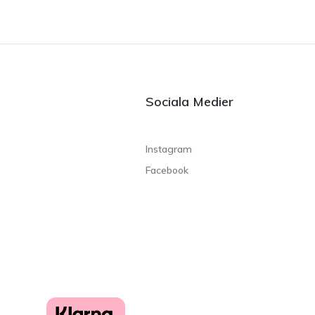
Sociala Medier
Instagram
Facebook