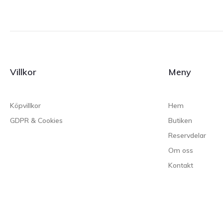
Villkor
Meny
Köpvillkor
Hem
GDPR & Cookies
Butiken
Reservdelar
Om oss
Kontakt