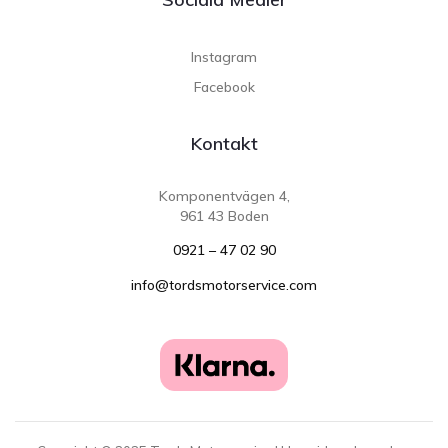
Instagram
Facebook
Kontakt
Komponentvägen 4,
961 43 Boden
0921 – 47 02 90
info@tordsmotorservice.com