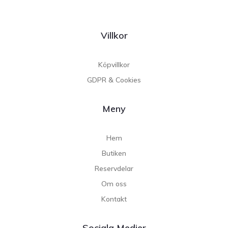
Villkor
Köpvillkor
GDPR & Cookies
Meny
Hem
Butiken
Reservdelar
Om oss
Kontakt
Sociala Medier