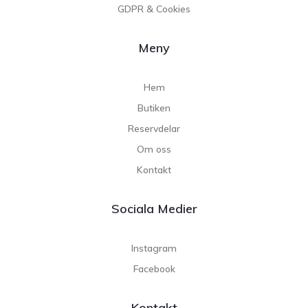
GDPR & Cookies
Meny
Hem
Butiken
Reservdelar
Om oss
Kontakt
Sociala Medier
Instagram
Facebook
Kontakt