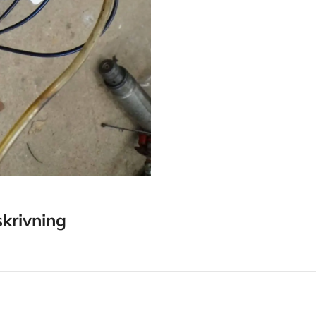
krivning