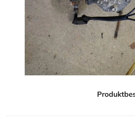
Produktbes