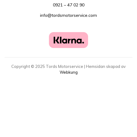
0921 – 47 02 90
info@tordsmotorservice.com
Copyright ©
2025
Tords Motorservice | Hemsidan skapad av
Webkung