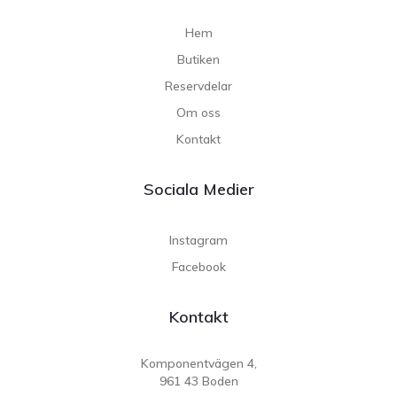
Hem
Butiken
Reservdelar
Om oss
Kontakt
Sociala Medier
Instagram
Facebook
Kontakt
Komponentvägen 4,
961 43 Boden