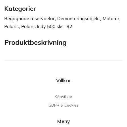
Kategorier
Begagnade reservdelar
,
Demonteringsobjekt
,
Motorer
,
Polaris
,
Polaris Indy 500 sks -92
Produktbeskrivning
Villkor
Köpvillkor
GDPR & Cookies
Meny