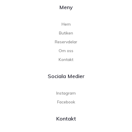
Meny
Hem
Butiken
Reservdelar
Om oss
Kontakt
Sociala Medier
Instagram
Facebook
Kontakt