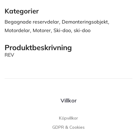
Kategorier
Begagnade reservdelar
,
Demonteringsobjekt
,
Motordelar
,
Motorer
,
Ski-doo
,
ski-doo
Produktbeskrivning
REV
Villkor
Köpvillkor
GDPR & Cookies