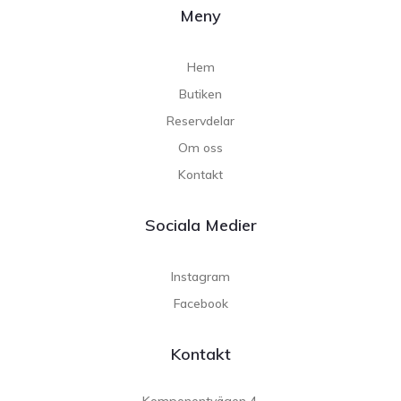
Meny
Hem
Butiken
Reservdelar
Om oss
Kontakt
Sociala Medier
Instagram
Facebook
Kontakt