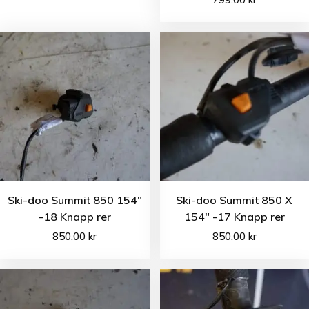
Ski-doo Summit 850 154″
Ski-doo Summit 850 X
-18 Knapp rer
154″ -17 Knapp rer
850.00
kr
850.00
kr