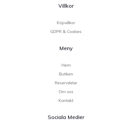
Villkor
Köpvillkor
GDPR & Cookies
Meny
Hem
Butiken
Reservdelar
Om oss
Kontakt
Sociala Medier