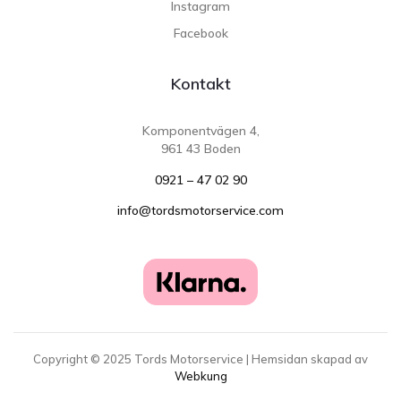
Instagram
Facebook
Kontakt
Komponentvägen 4,
961 43 Boden
0921 – 47 02 90
info@tordsmotorservice.com
Copyright ©
2025
Tords Motorservice | Hemsidan skapad av
Webkung