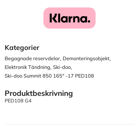
Kategorier
Begagnade reservdelar
,
Demonteringsobjekt
,
Elektronik Tändning
,
Ski-doo
,
Ski-doo Summit 850 165" -17 PED108
Produktbeskrivning
PED108 G4