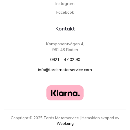
Instagram
Facebook
Kontakt
Komponentvägen 4,
961 43 Boden
0921 – 47 02 90
info@tordsmotorservice.com
Copyright ©
2025
Tords Motorservice | Hemsidan skapad av
Webkung