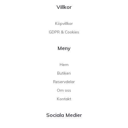
Villkor
Köpvillkor
GDPR & Cookies
Meny
Hem
Butiken
Reservdelar
Om oss
Kontakt
Sociala Medier