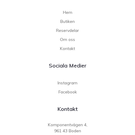
Hem
Butiken
Reservdelar
Om oss
Kontakt
Sociala Medier
Instagram
Facebook
Kontakt
Komponentvägen 4,
961 43 Boden