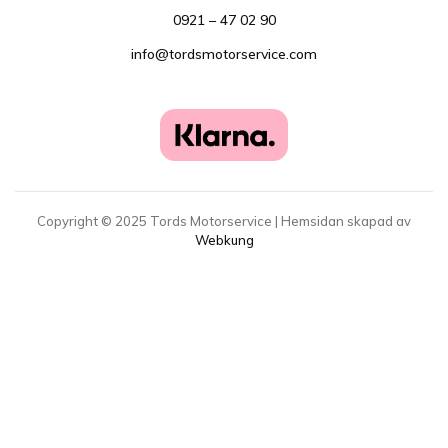
0921 – 47 02 90
info@tordsmotorservice.com
Copyright ©
2025
Tords Motorservice | Hemsidan skapad av
Webkung