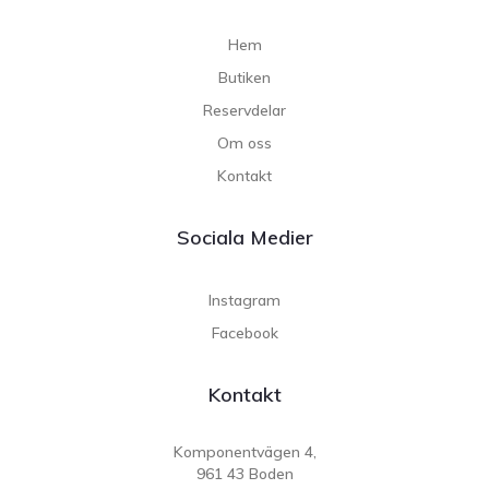
Hem
Butiken
Reservdelar
Om oss
Kontakt
Sociala Medier
Instagram
Facebook
Kontakt
Komponentvägen 4,
961 43 Boden