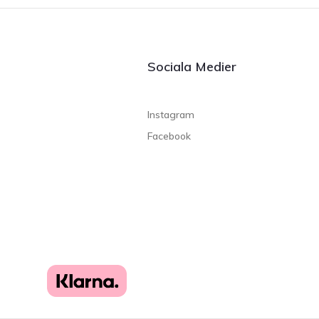
Sociala Medier
Instagram
Facebook