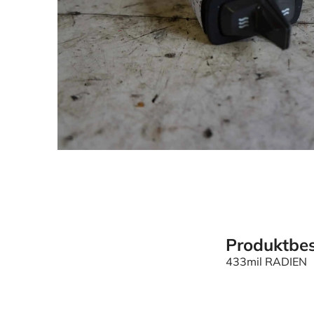
Produktbes
433mil RADIEN