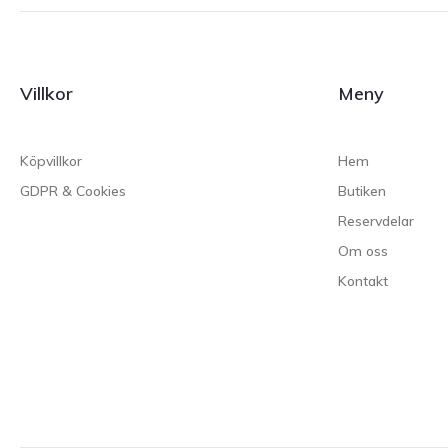
Villkor
Meny
Köpvillkor
Hem
GDPR & Cookies
Butiken
Reservdelar
Om oss
Kontakt