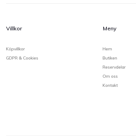
Villkor
Meny
Köpvillkor
Hem
GDPR & Cookies
Butiken
Reservdelar
Om oss
Kontakt