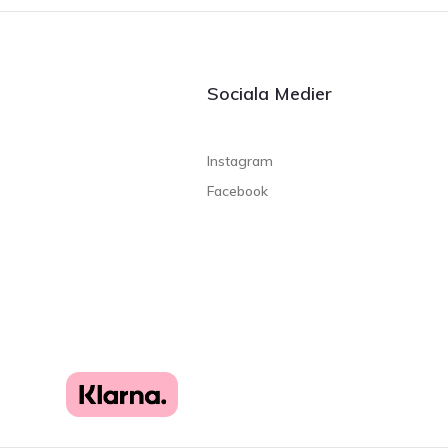
Sociala Medier
Instagram
Facebook