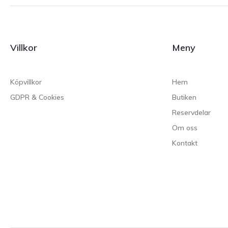
Villkor
Meny
Köpvillkor
Hem
GDPR & Cookies
Butiken
Reservdelar
Om oss
Kontakt