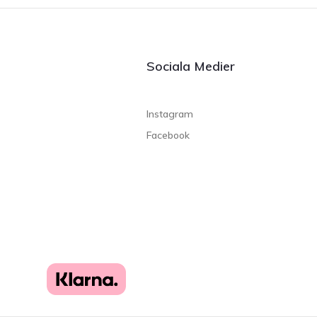
Sociala Medier
Instagram
Facebook